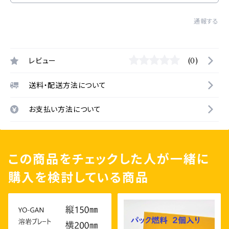
通報する
レビュー
(0)
送料・配送方法について
お支払い方法について
この商品をチェックした人が一緒に
購入を検討している商品