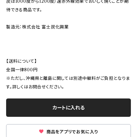
炭は1000度から1200度）遠赤外線効果でおいしく焼くことが期
待できる商品です。
製造元：株式会社 富士炭化興業
【送料について】
全国一律800円
※ただし、沖縄県と離島に関しては別途中継料がご負担となりま
す。詳しくはお問合せください。
カートに入れる
商品をアプリでお気に入り