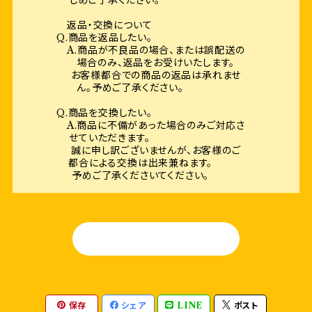
じめご了承ください。
返品・交換について
Q.商品を返品したい。
A.商品が不良品の場合、または誤配送の
場合のみ、返品をお受けいたします。
お客様都合での商品の返品は承れませ
ん。予めご了承ください。
Q.商品を交換したい。
A.商品に不備があった場合のみご対応さ
せていただきます。
誠に申し訳ございませんが、お客様のご
都合による交換は出来兼ねます。
予めご了承くださいてください。
HOME
保存
シェア
LINE
ポスト