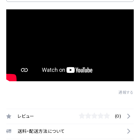
通報する
レビュー
(0)
送料・配送方法について