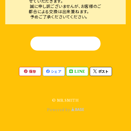
せていただきます。
誠に申し訳ございませんが、お客様のご
都合による交換は出来兼ねます。
予めご了承くださいてください。
HOME
保存
シェア
LINE
ポスト
© MR.SMITH
Powered by