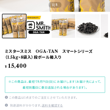
1
/5
ミスタースミス OGA-TAN スマートシリーズ
（1.5kg×8袋入）段ボール箱入り
15,400
¥
※この商品は、最短で8月9日(日)にお届けします（お届け先によって、
最短到着日に数日追加される場合があります）。
この商品は1点までのご注文とさせていただきます。
別途送料がかかります。
送料を確認する