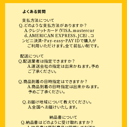
よくある質問
支払方法について
Q.どのような支払方法がありますか？
A.クレジットカード（VISA、mastercar
d、AMERICAN EXPRESS、JCB）、コ
ンビニ決済・Pay-easy・PAY IDで購入が
ご利用いただけます。全て前払い制です。
配送について
Q.配送業者は指定できますか？
A.運送会社の指定は出来かねます。予め
ご了承ください。
Q.商品到着の日時指定はできますか？
A.商品到着の日時指定は出来かねます。
予めご了承ください。
Q.お届け地域について教えてください。
A.全国へお届けいたします。
納品書について
Q.納品書はどのように受け取れますか？