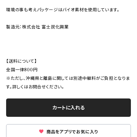
環境の事も考えパッケージはバイオ素材を使用しています。
製造元：株式会社 富士炭化興業
【送料について】
全国一律800円
※ただし、沖縄県と離島に関しては別途中継料がご負担となりま
す。詳しくはお問合せください。
カートに入れる
商品をアプリでお気に入り