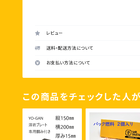
レビュー
送料・配送方法について
お支払い方法について
この商品をチェックした人