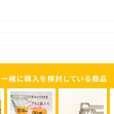
が一緒に購入を検討している商品