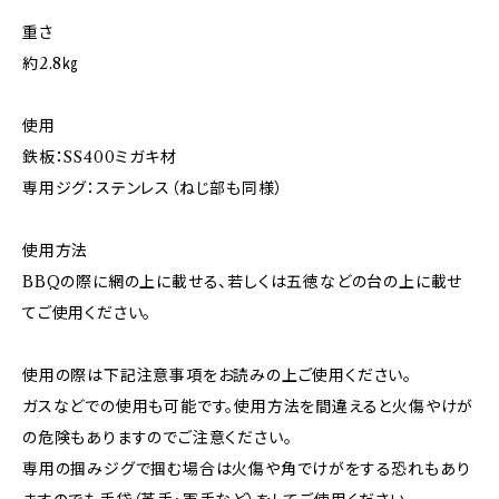
重さ
約2.8㎏
使用
鉄板：SS400ミガキ材
専用ジグ：ステンレス（ねじ部も同様）
使用方法
BBQの際に網の上に載せる、若しくは五徳などの台の上に載せ
てご使用ください。
使用の際は下記注意事項をお読みの上ご使用ください。
ガスなどでの使用も可能です。使用方法を間違えると火傷やけが
の危険もありますのでご注意ください。
専用の掴みジグで掴む場合は火傷や角でけがをする恐れもあり