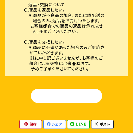
返品・交換について
Q.商品を返品したい。
A.商品が不良品の場合、または誤配送の
場合のみ、返品をお受けいたします。
お客様都合での商品の返品は承れませ
ん。予めご了承ください。
Q.商品を交換したい。
A.商品に不備があった場合のみご対応さ
せていただきます。
誠に申し訳ございませんが、お客様のご
都合による交換は出来兼ねます。
予めご了承くださいてください。
HOME
保存
シェア
LINE
ポスト