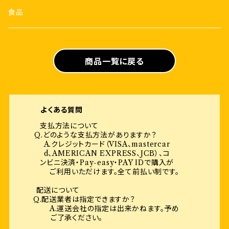
食品
商品一覧に戻る
よくある質問
支払方法について
Q.どのような支払方法がありますか？
A.クレジットカード（VISA、mastercar
d、AMERICAN EXPRESS、JCB）、コ
ンビニ決済・Pay-easy・PAY IDで購入が
ご利用いただけます。全て前払い制です。
配送について
Q.配送業者は指定できますか？
A.運送会社の指定は出来かねます。予め
ご了承ください。