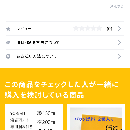
通報する
レビュー
(0)
送料・配送方法について
お支払い方法について
この商品をチェックした人が一緒に
購入を検討している商品