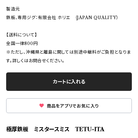
製造元
鉄板、専用ジグ：有限会社 ホリエ （JAPAN QUALITY）
【送料について】
全国一律800円
※ただし、沖縄県と離島に関しては別途中継料がご負担となりま
す。詳しくはお問合せください。
カートに入れる
商品をアプリでお気に入り
極厚鉄板 ミスタースミス TETU-ITA