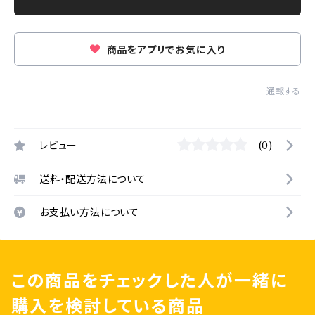
商品をアプリでお気に入り
通報する
レビュー
(0)
送料・配送方法について
お支払い方法について
この商品をチェックした人が一緒に
購入を検討している商品