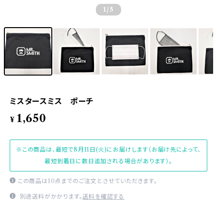
1
/5
ミスタースミス ポーチ
1,650
¥
※この商品は、最短で8月11日(火)にお届けします（お届け先によって、
最短到着日に数日追加される場合があります）。
この商品は10点までのご注文とさせていただきます。
別途送料がかかります。
送料を確認する