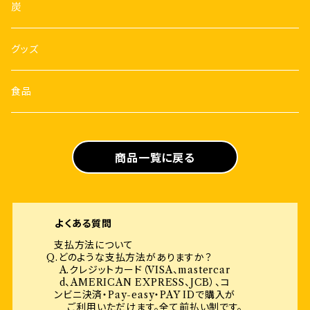
炭
グッズ
食品
商品一覧に戻る
よくある質問
支払方法について
Q.どのような支払方法がありますか？
A.クレジットカード（VISA、mastercar
d、AMERICAN EXPRESS、JCB）、コ
ンビニ決済・Pay-easy・PAY IDで購入が
ご利用いただけます。全て前払い制です。