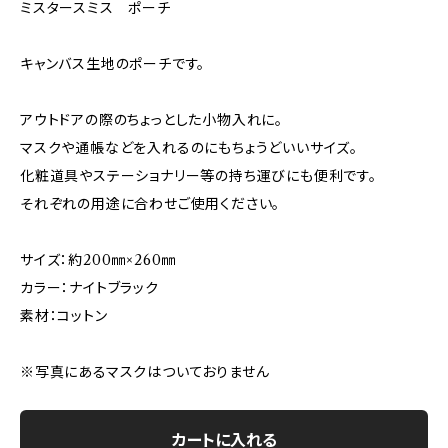
ミスタースミス ポーチ
キャンバス生地のポーチです。
アウトドアの際のちょっとした小物入れに。
マスクや通帳などを入れるのにもちょうどいいサイズ。
化粧道具やステーショナリー等の持ち運びにも便利です。
それぞれの用途に合わせご使用ください。
サイズ：約200㎜×260㎜
カラー：ナイトブラック
素材：コットン
※写真にあるマスクはついておりません
カートに入れる