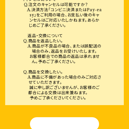
Q.注文のキャンセルは可能ですか？
A.決済方法「コンビニ決済またはPay-ea
sy」をご利用の場合、お支払い後のキャ
ンセルはご対応いたしかねます。あらか
じめご了承ください。
返品・交換について
Q.商品を返品したい。
A.商品が不良品の場合、または誤配送の
場合のみ、返品をお受けいたします。
お客様都合での商品の返品は承れませ
ん。予めご了承ください。
Q.商品を交換したい。
A.商品に不備があった場合のみご対応さ
せていただきます。
誠に申し訳ございませんが、お客様のご
都合による交換は出来兼ねます。
予めご了承くださいてください。
HOME