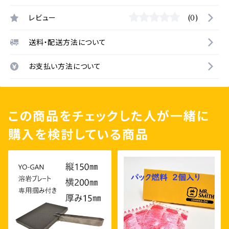
レビュー
(0)
送料・配送方法について
お支払い方法について
この商品をチェックした人が一緒に
購入を検討している商品