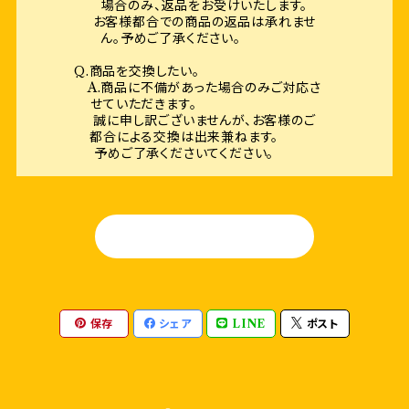
場合のみ、返品をお受けいたします。
お客様都合での商品の返品は承れませ
ん。予めご了承ください。
Q.商品を交換したい。
A.商品に不備があった場合のみご対応さ
せていただきます。
誠に申し訳ございませんが、お客様のご
都合による交換は出来兼ねます。
予めご了承くださいてください。
HOME
保存
シェア
LINE
ポスト