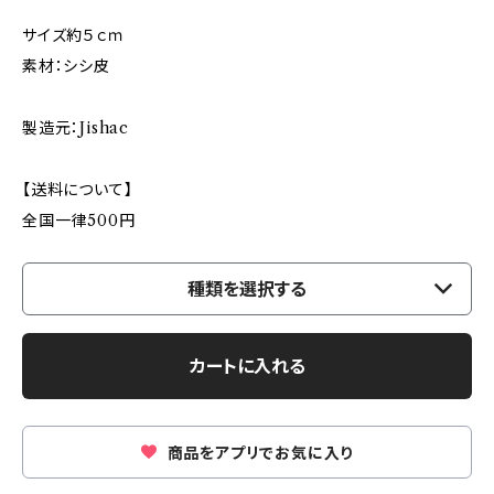
サイズ約５ｃｍ
素材：シシ皮
製造元：Jishac
【送料について】
全国一律500円
種類を選択する
カートに入れる
商品をアプリでお気に入り