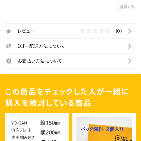
通報する
レビュー
(0)
送料・配送方法について
お支払い方法について
この商品をチェックした人が一緒に
購入を検討している商品