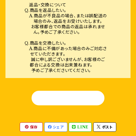
返品・交換について
Q.商品を返品したい。
A.商品が不良品の場合、または誤配送の
場合のみ、返品をお受けいたします。
お客様都合での商品の返品は承れませ
ん。予めご了承ください。
Q.商品を交換したい。
A.商品に不備があった場合のみご対応さ
せていただきます。
誠に申し訳ございませんが、お客様のご
都合による交換は出来兼ねます。
予めご了承くださいてください。
HOME
保存
シェア
LINE
ポスト