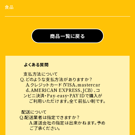
食品
商品一覧に戻る
よくある質問
支払方法について
Q.どのような支払方法がありますか？
A.クレジットカード（VISA、mastercar
d、AMERICAN EXPRESS、JCB）、コ
ンビニ決済・Pay-easy・PAY IDで購入が
ご利用いただけます。全て前払い制です。
配送について
Q.配送業者は指定できますか？
A.運送会社の指定は出来かねます。予め
ご了承ください。