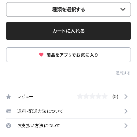
種類を選択する
カートに入れる
商品をアプリでお気に入り
通報する
レビュー
(0)
送料・配送方法について
お支払い方法について