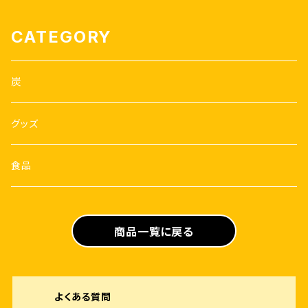
CATEGORY
炭
グッズ
食品
商品一覧に戻る
よくある質問