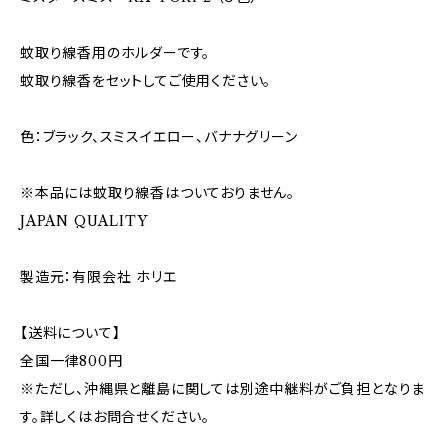
蚊取り線香用のホルダーです。
蚊取り線香をセットしてご使用ください。
色：ブラック、スミスイエロー、バナナグリーン
※本品には蚊取り線香はついておりません。
JAPAN QUALITY
製造元：有限会社 ホリエ
【送料について】
全国一律800円
※ただし、沖縄県と離島に関しては別途中継料がご負担となりま
す。詳しくはお問合せください。