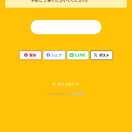
予めご了承くださいてください。
HOME
保存
シェア
LINE
ポスト
© MR.SMITH
Powered by